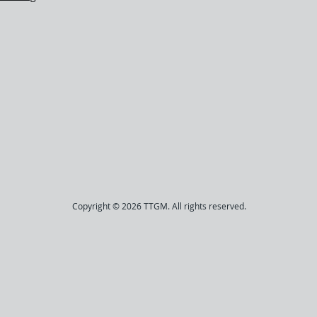
Copyright © 2026 TTGM. All rights reserved.