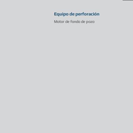
Equipo de perforación
Motor de fondo de pozo